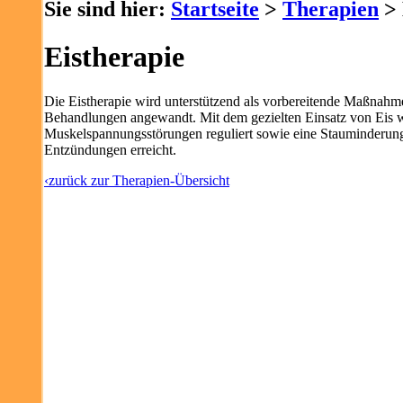
Sie sind hier:
Startseite
>
Therapien
> 
Eistherapie
Die Eistherapie wird unterstützend als vorbereitende Maßnah
Behandlungen angewandt. Mit dem gezielten Einsatz von Eis 
Muskelspannungsstörungen reguliert sowie eine Stauminderu
Entzündungen erreicht.
‹zurück zur Therapien-Übersicht