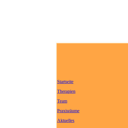
Startseite
Therapien
Team
Praxisräume
Aktuelles