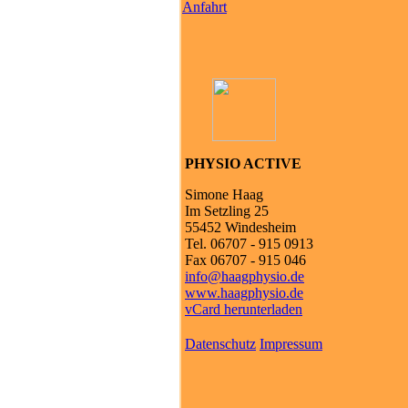
Anfahrt
PHYSIO ACTIVE
Simone Haag
Im Setzling 25
55452 Windesheim
Tel. 06707 - 915 0913
Fax 06707 - 915 046
info@haagphysio.de
www.haagphysio.de
vCard herunterladen
Datenschutz
Impressum